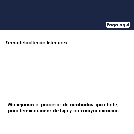
Paga aquí
Remodelación de Interiores
Manejamos el procesos de acabados tipo ribete,
para terminaciones de lujo y con mayor duración