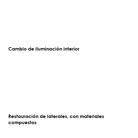
Cambio de iluminación interior
Restauración de laterales, con materiales
compuestos