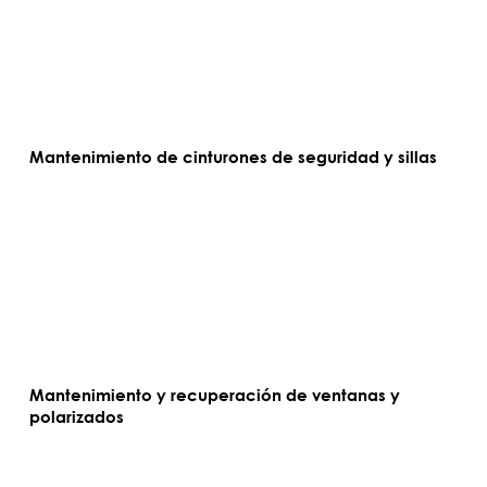
Mantenimiento de cinturones de seguridad y sillas
Mantenimiento y recuperación de ventanas y
polarizados