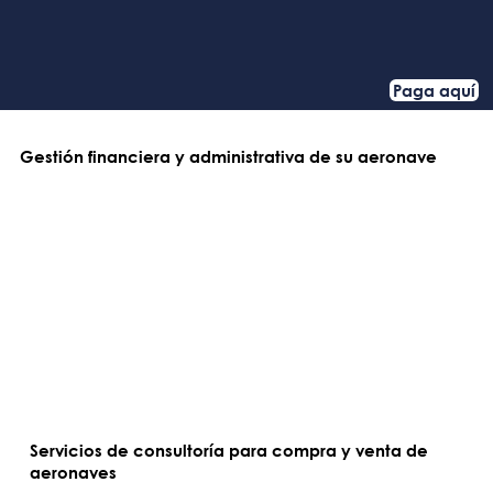
Paga aquí
Gestión financiera y administrativa de su aeronave
Servicios de consultoría para compra y venta de
aeronaves