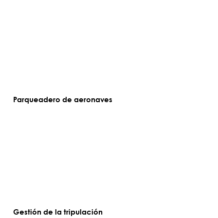
Parqueadero de aeronaves
Gestión de la tripulación