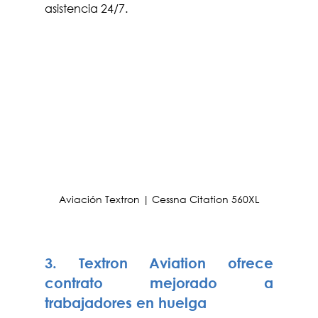
asistencia 24/7.
Aviación Textron | Cessna Citation 560XL
3. Textron Aviation ofrece 
contrato mejorado a 
trabajadores en huelga