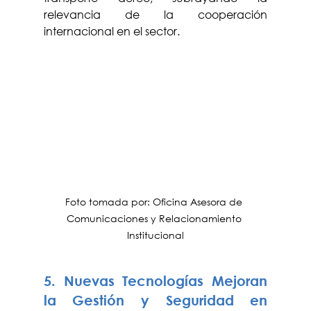
relevancia de la cooperación 
internacional en el sector.
Foto tomada por: Oficina Asesora de 
Comunicaciones y Relacionamiento 
Institucional
5. Nuevas Tecnologías Mejoran 
la Gestión y Seguridad en 