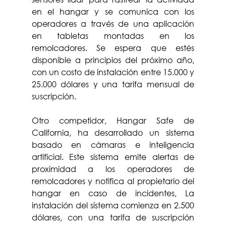
en el hangar y se comunica con los 
operadores a través de una aplicación 
en tabletas montadas en los 
remolcadores. Se espera que estés 
disponible a principios del próximo año, 
con un costo de instalación entre 15.000 y 
25.000 dólares y una tarifa mensual de 
suscripción.
Otro competidor, Hangar Safe de 
California, ha desarrollado un sistema 
basado en cámaras e inteligencia 
artificial. Este sistema emite alertas de 
proximidad a los operadores de 
remolcadores y notifica al propietario del 
hangar en caso de incidentes, La 
instalación del sistema comienza en 2.500 
dólares, con una tarifa de suscripción 