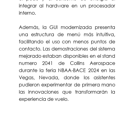
integrar al hardware en un procesador 
interno.
Además, la GUI modernizada presenta 
una estructura de menú más intuitiva, 
facilitando el uso con menos puntos de 
contacto. Las demostraciones del sistema 
mejorado estaban disponibles en el stand 
numero 2041 de Collins Aerospace 
durante la feria NBAA-BACE 2024 en las 
Vegas, Nevada, donde los asistentes 
pudieron experimentar de primera mano 
las innovaciones que transformarán la 
experiencia de vuelo.