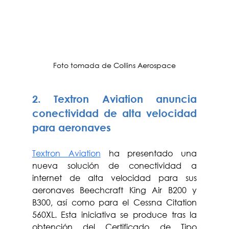
Foto tomada de Collins Aerospace
2. Textron Aviation anuncia 
conectividad de alta velocidad 
para aeronaves
Textron Aviation
 ha presentado una 
nueva solución de conectividad a 
internet de alta velocidad para sus 
aeronaves Beechcraft King Air B200 y 
B300, así como para el Cessna Citation 
560XL. Esta iniciativa se produce tras la 
obtención del Certificado de Tipo 