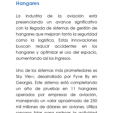
Hangares
La industria de la aviación está 
presenciando un avance significativo 
con la llegada de sistemas de gestión de 
hangares que mejoran tanto la seguridad 
como la logística. Estas innovaciones 
buscan reducir accidentes en los 
hangares y optimizar el uso del espacio, 
aumentando así los ingresos.
Uno de los sistemas más prometedores es 
Sky View, desarrollado por Fyve By en 
Georgia. Este sistema está completando 
un año de pruebas en 11 hangares 
operados por empresas de aviación, 
manejando un valor aproximado de 250 
mil millones de dólares en aviones. Utiliza 
sensores lidar para rastrear la actividad 