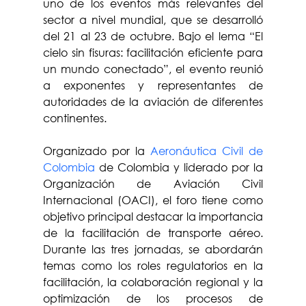
uno de los eventos más relevantes del 
sector a nivel mundial, que se desarrolló 
del 21 al 23 de octubre. Bajo el lema “El 
cielo sin fisuras: facilitación eficiente para 
un mundo conectado”, el evento reunió 
a exponentes y representantes de 
autoridades de la aviación de diferentes 
continentes.
Organizado por la 
Aeronáutica Civil de 
Colombia
 de Colombia y liderado por la 
Organización de Aviación Civil 
Internacional (OACI), el foro tiene como 
objetivo principal destacar la importancia 
de la facilitación de transporte aéreo. 
Durante las tres jornadas, se abordarán 
temas como los roles regulatorios en la 
facilitación, la colaboración regional y la 
optimización de los procesos de 