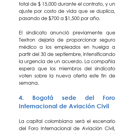
total de $ 15,000 durante el contrato, y un 
ajuste por costo de vida que se duplica, 
pasando de $700 a $1,500 por año.
El sindicato anunció previamente que 
Textron dejaría de proporcionar seguro 
médico a los empleados en huelga a 
partir del 30 de septiembre, intensificando 
la urgencia de un acuerdo. La compañía 
espera que los miembros del sindicato 
voten sobre la nueva oferta este fin de 
semana.
4. Bogotá sede del Foro 
Internacional de Aviación Civil
La capital colombiana será el escenario 
del Foro Internacional de Aviación Civil, 