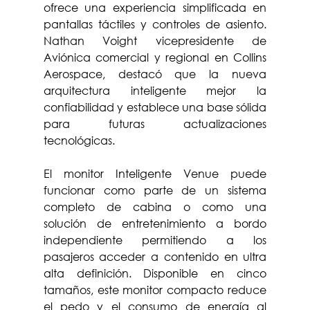
ofrece una experiencia simplificada en 
pantallas táctiles y controles de asiento. 
Nathan Voight vicepresidente de 
Aviónica comercial y regional en Collins 
Aerospace, destacó que la nueva 
arquitectura inteligente mejor la 
confiabilidad y establece una base sólida 
para futuras actualizaciones 
tecnológicas.
El monitor Inteligente Venue puede 
funcionar como parte de un sistema 
completo de cabina o como una 
solución de entretenimiento a bordo 
independiente permitiendo a los 
pasajeros acceder a contenido en ultra 
alta definición. Disponible en cinco 
tamaños, este monitor compacto reduce 
el pedo y el consumo de energía al 