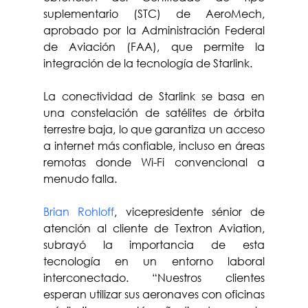
suplementario (STC) de AeroMech, 
aprobado por la Administración Federal 
de Aviación (FAA), que permite la 
integración de la tecnología de Starlink.
La conectividad de Starlink se basa en 
una constelación de satélites de órbita 
terrestre baja, lo que garantiza un acceso 
a internet más confiable, incluso en áreas 
remotas donde Wi-Fi convencional a 
menudo falla.
Brian Rohloff
, vicepresidente sénior de 
atención al cliente de Textron Aviation, 
subrayó la importancia de esta 
tecnología en un entorno laboral 
interconectado. “Nuestros clientes 
esperan utilizar sus aeronaves con oficinas 