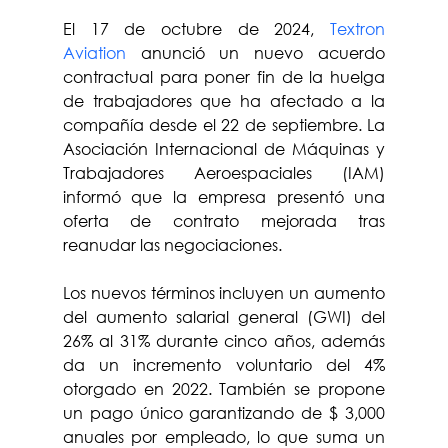
El 17 de octubre de 2024, 
Textron 
Aviation
 anunció un nuevo acuerdo 
contractual para poner fin de la huelga 
de trabajadores que ha afectado a la 
compañía desde el 22 de septiembre. La 
Asociación Internacional de Máquinas y 
Trabajadores Aeroespaciales (IAM) 
informó que la empresa presentó una 
oferta de contrato mejorada tras 
reanudar las negociaciones.
Los nuevos términos incluyen un aumento 
del aumento salarial general (GWI) del 
26% al 31% durante cinco años, además 
da un incremento voluntario del 4% 
otorgado en 2022. También se propone 
un pago único garantizando de $ 3,000 
anuales por empleado, lo que suma un 