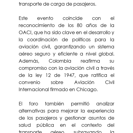
transporte de carga de pasajeros.
Este evento coincide con el 
reconocimiento de los 80 años de la 
OACI, que ha sido clave en el desarrollo y 
la coordinación de políticas para la 
aviación civil, garantizando un sistema 
aéreo seguro y eficiente a nivel global. 
Además, Colombia reafirma su 
compromiso con la aviación civil a través 
de la ley 12 de 1947, que ratifica el 
convenio sobre Aviación Civil 
Internacional firmado en Chicago.
El foro también permitió analizar 
alternativas para mejorar la experiencia 
de los pasajeros y gestionar asuntos de 
salud pública en el contexto del 
transporte aéreo, subrayando la 