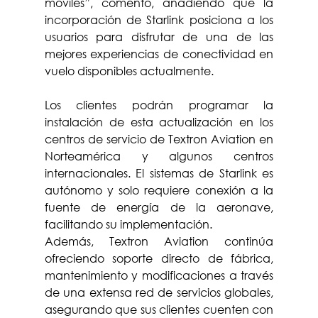
móviles”, comentó, añadiendo que la 
incorporación de Starlink posiciona a los 
usuarios para disfrutar de una de las 
mejores experiencias de conectividad en 
vuelo disponibles actualmente.
Los clientes podrán programar la 
instalación de esta actualización en los 
centros de servicio de Textron Aviation en 
Norteamérica y algunos centros 
internacionales. El sistemas de Starlink es 
autónomo y solo requiere conexión a la 
fuente de energía de la aeronave, 
facilitando su implementación.
Además, Textron Aviation continúa 
ofreciendo soporte directo de fábrica, 
mantenimiento y modificaciones a través 
de una extensa red de servicios globales, 
asegurando que sus clientes cuenten con 