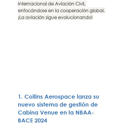
Internacional de Aviación Civil, 
enfocándose en la cooperación global. 
¡La aviación sigue evolucionando!
1. Collins Aerospace lanza su 
nuevo sistema de gestión de 
Cabina Venue en la NBAA- 
BACE 2024