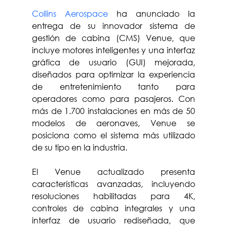
Collins Aerospace
 ha anunciado la 
entrega de su innovador sistema de 
gestión de cabina (CMS) Venue, que 
incluye motores inteligentes y una interfaz 
gráfica de usuario (GUI) mejorada, 
diseñados para optimizar la experiencia 
de entretenimiento tanto para 
operadores como para pasajeros. Con 
más de 1.700 instalaciones en más de 50 
modelos de aeronaves, Venue se 
posiciona como el sistema más utilizado 
de su tipo en la industria.
El Venue actualizado presenta 
características avanzadas, incluyendo 
resoluciones habilitadas para 4K, 
controles de cabina integrales y una 
interfaz de usuario rediseñada, que 