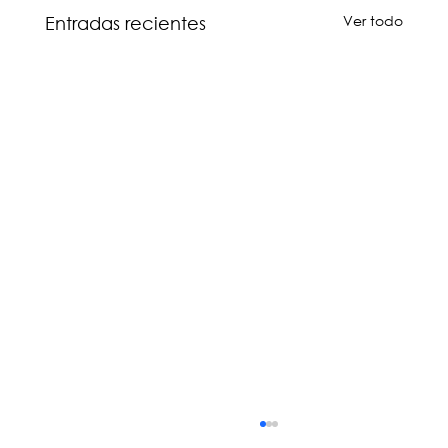
Ver todo
Entradas recientes