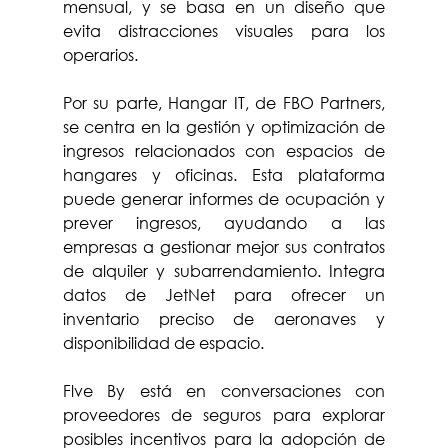
mensual, y se basa en un diseño que 
evita distracciones visuales para los 
operarios.
Por su parte, Hangar IT, de FBO Partners, 
se centra en la gestión y optimización de 
ingresos relacionados con espacios de 
hangares y oficinas. Esta plataforma 
puede generar informes de ocupación y 
prever ingresos, ayudando a las 
empresas a gestionar mejor sus contratos 
de alquiler y subarrendamiento. Integra 
datos de JetNet para ofrecer un 
inventario preciso de aeronaves y 
disponibilidad de espacio.
Flve By está en conversaciones con 
proveedores de seguros para explorar 
posibles incentivos para la adopción de 