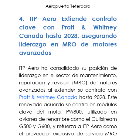
Aeropuerto Teterboro
4. ITP Aero Extiende contrato 
clave con Pratt & Whitney 
Canada hasta 2028, asegurando 
liderazgo en MRO de motores 
avanzados
ITP Aero ha consolidado su posición de 
liderazgo en el sector de mantenimiento, 
reparación y revisión (MRO) de motores 
avanzados al extender su contrato con 
Pratt & Whitney Canada
 hasta 2028. Este 
renovado acuerdo se centra en módulos 
clave del motor PW800, utilizado en 
aviones de renombre como el Gulfstream 
G500 y G600, y refuerza a ITP Aero como 
el proveedor exclusivo de servicio MRO 