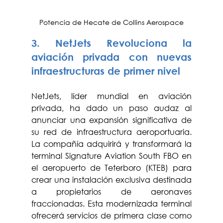
Potencia de Hecate de Collins Aerospace
3. NetJets Revoluciona la 
aviación privada con nuevas 
infraestructuras de primer nivel
NetJets, líder mundial en aviación 
privada, ha dado un paso audaz al 
anunciar una expansión significativa de 
su red de infraestructura aeroportuaria. 
La compañía adquirirá y transformará la 
terminal Signature Aviation South FBO en 
el aeropuerto de Teterboro (KTEB) para 
crear una instalación exclusiva destinada 
a propietarios de aeronaves 
fraccionadas. Esta modernizada terminal 
ofrecerá servicios de primera clase como 