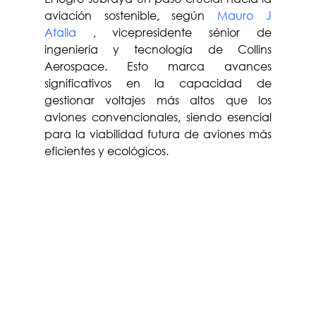
aviación sostenible, según 
Mauro J 
Atalla
 , vicepresidente sénior de 
ingeniería y tecnología de Collins 
Aerospace. Esto marca avances 
significativos en la capacidad de 
gestionar voltajes más altos que los 
aviones convencionales, siendo esencial 
para la viabilidad futura de aviones más 
eficientes y ecológicos.