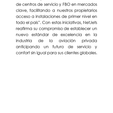
de centros de servicio y FBO en mercados 
clave, facilitando a nuestros propietarios 
acceso a instalaciones de primer nivel en 
todo el país”. Con estas iniciativas, NetJets 
reafirma su compromiso de establecer un 
nuevo estándar de excelencia en la 
industria de la aviación privada 
anticipando un futuro de servicio y 
confort sin igual para sus clientes globales.