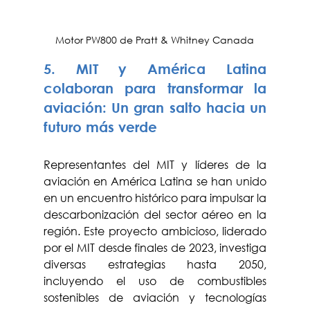
Motor PW800 de Pratt & Whitney Canada
5. MIT y América Latina 
colaboran para transformar la 
aviación: Un gran salto hacia un 
futuro más verde
Representantes del MIT y líderes de la 
aviación en América Latina se han unido 
en un encuentro histórico para impulsar la 
descarbonización del sector aéreo en la 
región. Este proyecto ambicioso, liderado 
por el MIT desde finales de 2023, investiga 
diversas estrategias hasta 2050, 
incluyendo el uso de combustibles 
sostenibles de aviación y tecnologías 