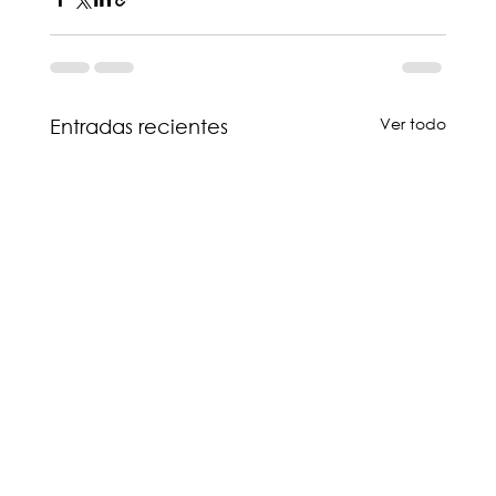
Ver todo
Entradas recientes