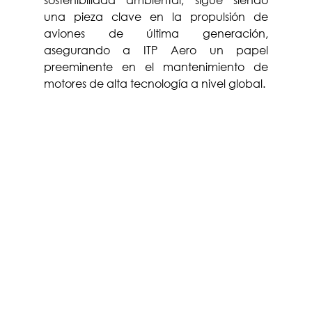
una pieza clave en la propulsión de 
aviones de última generación, 
asegurando a ITP Aero un papel 
preeminente en el mantenimiento de 
motores de alta tecnología a nivel global.