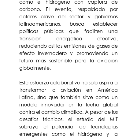
como el hidrógeno con captura de 
carbono. El evento, respaldado por 
actores clave del sector y gobiernos 
latinoamericanos, busca establecer 
políticas públicas que faciliten una 
transición energética efectiva, 
reduciendo así las emisiones de gases de 
efecto invernadero y promoviendo un 
futuro más sostenible para la aviación 
globalmente.
Este esfuerzo colaborativo no solo aspira a 
transformar la aviación en América 
Latina, sino que también sirve como un 
modelo innovador en la lucha global 
contra el cambio climático. A pesar de los 
desafíos técnicos, el estudio del MIT 
subraya el potencial de tecnologías 
emergentes como el hidrógeno y la 