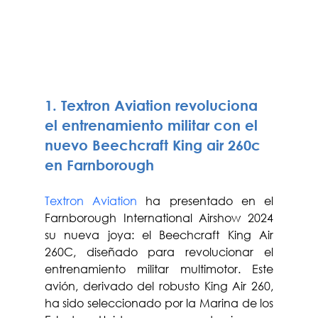
1. Textron Aviation revoluciona 
el entrenamiento militar con el 
nuevo Beechcraft King air 260c 
en Farnborough
Textron Aviation
ha presentado en el 
Farnborough International Airshow 2024 
su nueva joya: el Beechcraft King Air 
260C, diseñado para revolucionar el 
entrenamiento militar multimotor. Este 
avión, derivado del robusto King Air 260, 
ha sido seleccionado por la Marina de los 