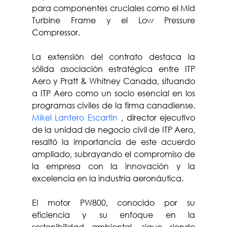
para componentes cruciales como el Mid 
Turbine Frame y el Low Pressure 
Compressor.
La extensión del contrato destaca la 
sólida asociación estratégica entre ITP 
Aero y Pratt & Whitney Canada, situando 
a ITP Aero como un socio esencial en los 
programas civiles de la firma canadiense. 
Mikel Lantero Escartin
 , director ejecutivo 
de la unidad de negocio civil de ITP Aero, 
resaltó la importancia de este acuerdo 
ampliado, subrayando el compromiso de 
la empresa con la innovación y la 
excelencia en la industria aeronáutica.
El motor PW800, conocido por su 
eficiencia y su enfoque en la 
sostenibilidad ambiental, sigue siendo 