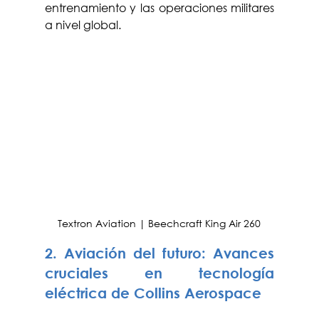
entrenamiento y las operaciones militares 
a nivel global.
Textron Aviation | Beechcraft King Air 260
2. Aviación del futuro: Avances 
cruciales en tecnología 
eléctrica de Collins Aerospace