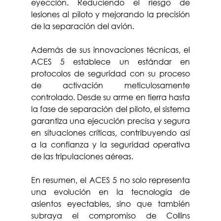
eyección. Reduciendo el riesgo de 
lesiones al piloto y mejorando la precisión 
de la separación del avión.
Además de sus innovaciones técnicas, el 
ACES 5 establece un estándar en 
protocolos de seguridad con su proceso 
de activación meticulosamente 
controlado. Desde su arme en tierra hasta 
la fase de separación del piloto, el sistema 
garantiza una ejecución precisa y segura 
en situaciones críticas, contribuyendo así 
a la confianza y la seguridad operativa 
de las tripulaciones aéreas.
En resumen, el ACES 5 no solo representa 
una evolución en la tecnología de 
asientos eyectables, sino que también 
subraya el compromiso de Collins 