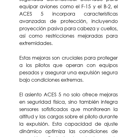
equipar aviones como el F-15 y el B-2, el 
ACES 5 incorpora características 
avanzadas de protección, incluyendo 
proyección pasiva para cabeza y cuellos, 
así como restricciones mejoradas para 
extremidades. 
Estas mejoras son cruciales para proteger 
a los pilotos que operan con equipos 
pesados y asegurar una expulsión segura 
bajo condiciones extremas.
El asiento ACES 5 no solo ofrece mejoras 
en seguridad física, sino también integra 
sensores sofisticados que monitorean la 
altitud y las cargas sobre el piloto durante 
la expulsión. Esta capacidad de ajuste 
dinámico optimiza las condiciones de 