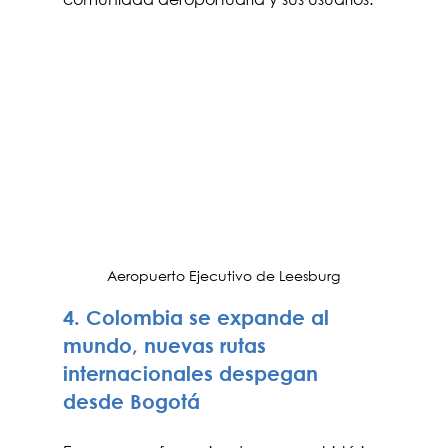
Aeropuerto Ejecutivo de Leesburg
4. Colombia se expande al 
mundo, nuevas rutas 
internacionales despegan 
desde Bogotá