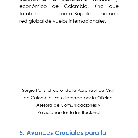
económico de Colombia, sino que 
también consolidan a Bogotá como una 
red global de vuelos internacionales.
Sergio París, director de la Aeronáutica Civil 
de Colombia- Foto tomada por la Oficina 
Asesora de Comunicaciones y 
Relacionamiento Institucional
5. Avances Cruciales para la 