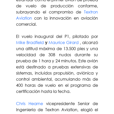
de vuelo de producción conforme, 
subrayando el compromiso de 
Textron 
Aviation
 con la innovación en aviación 
comercial.
El vuelo inaugural del P1, pilotado por 
Mike Bradfield
y 
Maurice Girard
 , alcanzó 
una altitud máxima de 13.500 pies y una 
velocidad de 308 nudos durante su 
prueba de 1 hora y 24 minutos. Este avión 
está destinado a pruebas extensivas de 
sistemas, incluidos propulsión, aviónica y 
control ambiental, acumulando más de 
400 horas de vuelo en el programa de 
certificación hasta la fecha.
Chris Hearne
 vicepresidente Senior de 
Ingenieria de Textron Aviation, elogió el 