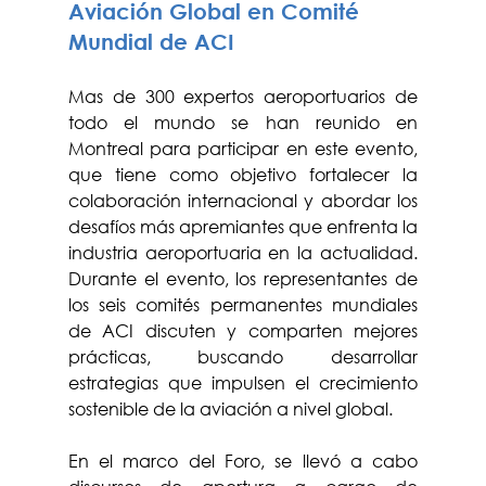
Aviación Global en Comité 
Mundial de ACI
Mas de 300 expertos aeroportuarios de 
todo el mundo se han reunido en 
Montreal para participar en este evento, 
que tiene como objetivo fortalecer la 
colaboración internacional y abordar los 
desafíos más apremiantes que enfrenta la 
industria aeroportuaria en la actualidad. 
Durante el evento, los representantes de 
los seis comités permanentes mundiales 
de ACI discuten y comparten mejores 
prácticas, buscando desarrollar 
estrategias que impulsen el crecimiento 
sostenible de la aviación a nivel global.
En el marco del Foro, se llevó a cabo 