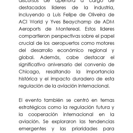
discursos de apertura a cargo de 
destacados líderes de la industria, 
incluyendo a Luis Felipe de Oliveira de 
ACI World y Yves Beaychamp de ADM 
Aeroports de Montereal. Estos líderes 
compartieron perspectivas sobre el papel 
crucial de los aeropuertos como motores 
del desarrollo económico regional y 
global. Además, cabe destacar el 
significativo aniversario del convenio de 
Chicago, resaltando la importancia 
histórica y el impacto duradero de esta 
regulación de la aviación internacional.
El evento también se centró en temas 
estratégicos como la regulación futura y 
la cooperación internacional en la 
aviación. Se exploraron las tendencias 
emergentes y las prioridades para 