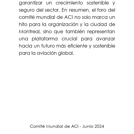
garantizar un crecimiento sostenible y 
seguro del sector. En resumen, el foro del 
comité mundial de ACI no solo marca un 
hito para la organización y la ciudad de 
Montreal, sino que también representan 
una plataforma crucial para avanzar 
hacia un futuro más eficiente y sostenible 
para la aviación global.
Comité Mundial de ACI - Junio 2024