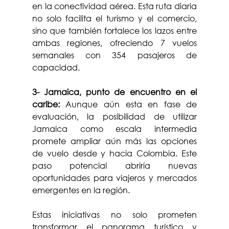
en la conectividad aérea. Esta ruta diaria 
no solo facilita el turismo y el comercio, 
sino que también fortalece los lazos entre 
ambas regiones, ofreciendo 7 vuelos 
semanales con 354 pasajeros de 
capacidad.
3- Jamaica, punto de encuentro en el 
caribe: 
Aunque aún esta en fase de 
evaluación, la posibilidad de utilizar 
Jamaica como escala intermedia 
promete ampliar aún más las opciones 
de vuelo desde y hacia Colombia. Este 
paso potencial abriría nuevas 
oportunidades para viajeros y mercados 
emergentes en la región.
Estas iniciativas no solo prometen 
transformar el panorama turístico y 