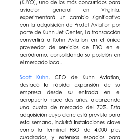
(KJYO), uno de los más concurridos para 
aviación general en Virginia, 
experimentará un cambio significativo 
con la adquisición de ProJet Aviation por 
parte de Kuhn Jet Center, La transacción 
convertirá a Kuhn Aviation en el único 
proveedor de servicios de FBO en el 
aeródromo, consolidando su posición en 
el mercado local.
Scott Kuhn
, CEO de Kuhn Aviation, 
destacó la rápida expansión de su 
empresa desde su entrada en el 
aeropuerto hace dos años, alcanzando 
una cuota de mercado del 70%. Esta 
adquisición cuyo cierre está previsto para 
esta semana, incluirá instalaciones clave 
como la terminal FBO de 4.000 pies 
cuadrados, y extensos espacios para 