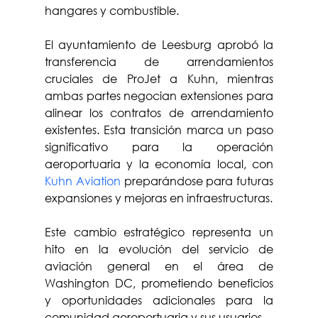
hangares y combustible.
El ayuntamiento de Leesburg aprobó la 
transferencia de arrendamientos 
cruciales de ProJet a Kuhn, mientras 
ambas partes negocian extensiones para 
alinear los contratos de arrendamiento 
existentes. Esta transición marca un paso 
significativo para la operación 
aeroportuaria y la economía local, con 
Kuhn Aviation
 preparándose para futuras 
expansiones y mejoras en infraestructuras.
Este cambio estratégico representa un 
hito en la evolución del servicio de 
aviación general en el área de 
Washington DC, prometiendo beneficios 
y oportunidades adicionales para la 
comunidad aeroportuaria y sus usuarios.