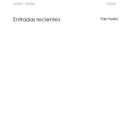
Ver todo
Entradas recientes