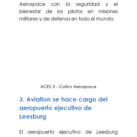
Aerospace con la seguridad y el 
bienestar de los pilotos en misiones 
militares y de defensa en todo el mundo.
ACES 5 - Collins Aerospace
3. Aviation se hace cargo del 
aeropuerto ejecutivo de 
Leesburg
El aeropuerto ejecutivo de Leesburg 