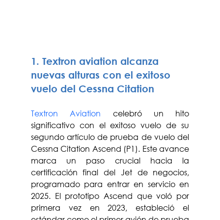
1. Textron aviation alcanza 
nuevas alturas con el exitoso 
vuelo del Cessna Citation
Textron Aviation
 celebró un hito 
significativo con el exitoso vuelo de su 
segundo artículo de prueba de vuelo del 
Cessna Citation Ascend (P1). Este avance 
marca un paso crucial hacia la 
certificación final del Jet de negocios, 
programado para entrar en servicio en 
2025. El prototipo Ascend que voló por 
primera vez en 2023, estableció el 
estándar como el primer avión de prueba 