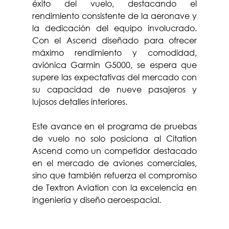
éxito del vuelo, destacando el 
rendimiento consistente de la aeronave y 
la dedicación del equipo involucrado. 
Con el Ascend diseñado para ofrecer 
máximo rendimiento y comodidad, 
aviónica Garmin G5000, se espera que 
supere las expectativas del mercado con 
su capacidad de nueve pasajeros y 
lujosos detalles interiores.
Este avance en el programa de pruebas 
de vuelo no solo posiciona al Citation 
Ascend como un competidor destacado 
en el mercado de aviones comerciales, 
sino que también refuerza el compromiso 
de Textron Aviation con la excelencia en 
ingeniería y diseño aeroespacial.