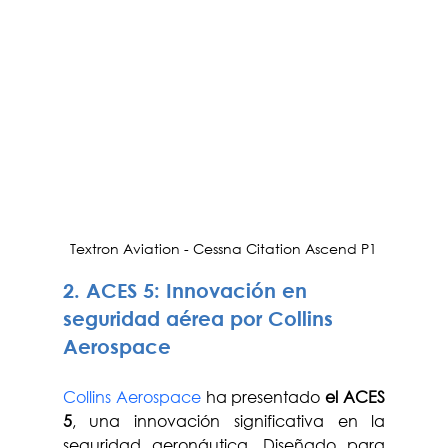
Textron Aviation - Cessna Citation Ascend P1
2. ACES 5: Innovación en 
seguridad aérea por Collins 
Aerospace
Collins Aerospace
 ha presentado 
el ACES 
5
, una innovación significativa en la 
seguridad aeronáutica. Diseñado para 