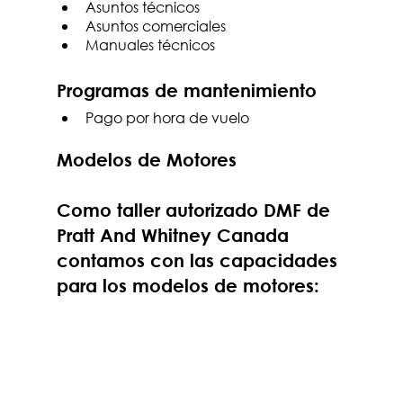
Asuntos técnicos
Asuntos comerciales
Manuales técnicos
Programas de mantenimiento
Pago por hora de vuelo
Modelos de Motores 
Como taller autorizado DMF de 
Pratt And Whitney Canada 
contamos con las capacidades 
para los modelos de motores: 