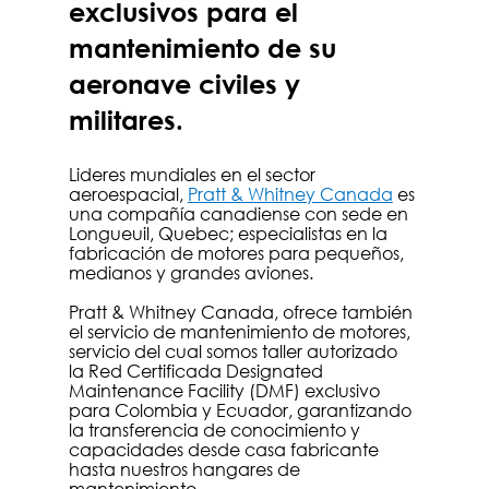
exclusivos para el 
mantenimiento de su 
aeronave civiles y 
militares.
Lideres mundiales en el sector 
aeroespacial, 
Pratt & Whitney Canada
es 
una compañía canadiense con sede en 
Longueuil, Quebec; especialistas en la 
fabricación de motores para pequeños, 
medianos y grandes aviones. 
Pratt & Whitney Canada, ofrece también 
el servicio de mantenimiento de motores, 
servicio del cual somos taller autorizado 
la Red Certificada Designated 
Maintenance Facility (DMF) exclusivo 
para Colombia y Ecuador, garantizando 
la transferencia de conocimiento y 
capacidades desde casa fabricante 
hasta nuestros hangares de 
mantenimiento. 