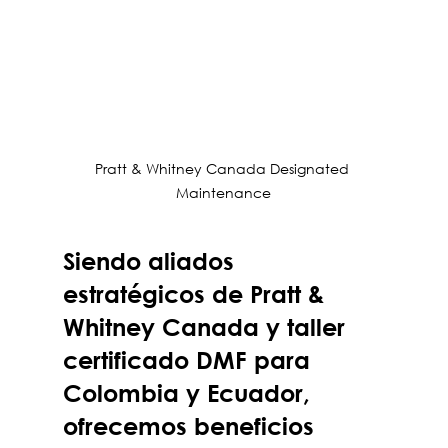
Pratt & Whitney Canada Designated 
Maintenance
Siendo aliados 
estratégicos de Pratt & 
Whitney Canada y taller 
certificado DMF para 
Colombia y Ecuador, 
ofrecemos beneficios 