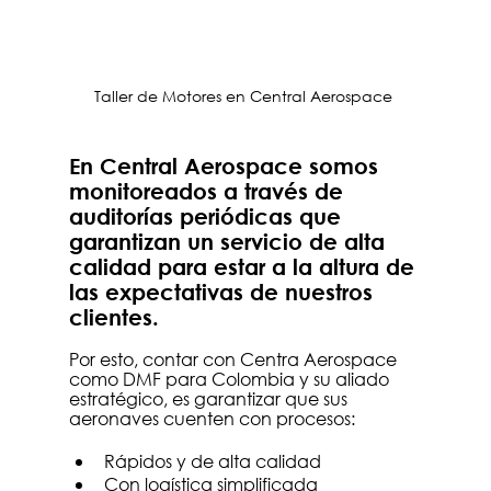
Taller de Motores en Central Aerospace 
En Central Aerospace somos 
monitoreados a través de 
auditorías periódicas que 
garantizan un servicio de alta 
calidad para estar a la altura de 
las expectativas de nuestros 
clientes.
Por esto, contar con Centra Aerospace 
como DMF para Colombia y su aliado 
estratégico, es garantizar que sus 
aeronaves cuenten con procesos:
Rápidos y de alta calidad
Con logística simplificada