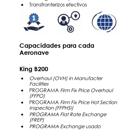
Transfronterizos efectivos 
Capacidades para cada 
Aeronave
King B200
Overhaul (OVH) in Manufacter 
Facilities 
PROGRAMA 
Firm Fix Price Overhaul 
(FFPO)
PROGRAMA 
Firm Fix Price Hot Section 
Inspection (FFPHSI)
PROGRAMA Flat Rate Exchange 
(FREP)
PROGRAMA Exchange usado