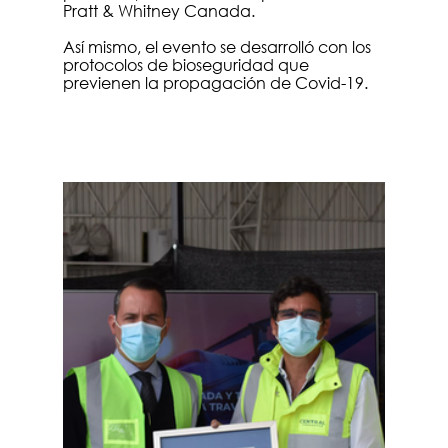
Pratt & Whitney Canada. 
Así mismo, el evento se desarrolló con los 
protocolos de bioseguridad que 
previenen la propagación de Covid-19. 