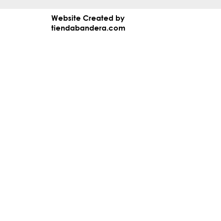
Website Created by
tiendabandera.com