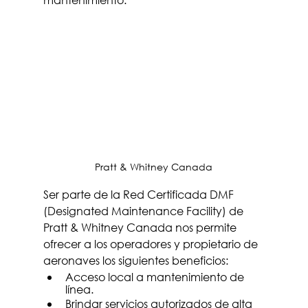
Pratt & Whitney Canada
Ser parte de la Red Certificada DMF 
(Designated Maintenance Facility) de 
Pratt & Whitney Canada nos permite 
ofrecer a los operadores y propietario de 
aeronaves los siguientes beneficios: 
Acceso local a mantenimiento de 
línea.
Brindar servicios autorizados de alta 