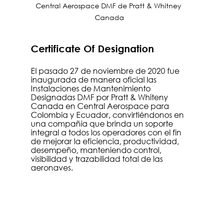
Central Aerospace DMF de Pratt & Whitney 
Canada
Certificate Of Designation
El pasado 27 de noviembre de 2020 fue 
inaugurada de manera oficial las 
Instalaciones de Mantenimiento 
Designadas DMF por Pratt & Whiteny 
Canada en Central Aerospace para 
Colombia y Ecuador, convirtiéndonos en 
una compañía que brinda un soporte 
integral a todos los operadores con el fin 
de mejorar la eficiencia, productividad, 
desempeño, manteniendo control, 
visibilidad y trazabilidad total de las 
aeronaves. 