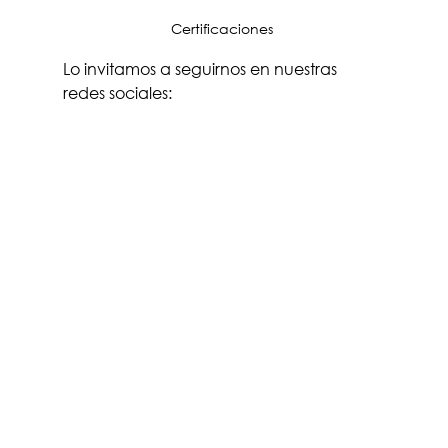
Certificaciones 
Lo invitamos a seguirnos en nuestras 
redes sociales: