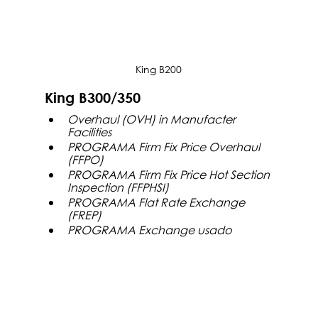
King B200
King B300/350
Overhaul (OVH) in Manufacter 
Facilities 
PROGRAMA Firm Fix Price Overhaul 
(FFPO)
PROGRAMA Firm Fix Price Hot Section 
Inspection (FFPHSI)
PROGRAMA Flat Rate Exchange 
(FREP)
PROGRAMA Exchange usado