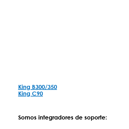
King B300/350
King C90
Somos integradores de soporte: