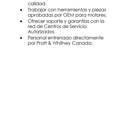
calidad.
Trabajar con herramientas y piezas 
aprobadas por OEM para motores.
Ofrecer soporte y garantías con la 
red de Centros de Servicio 
Autorizados.
Personal entrenado directamente 
por Pratt & Whitney Canada.