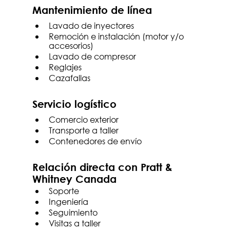
Mantenimiento de línea
Lavado de inyectores 
Remoción e instalación (motor y/o 
accesorios)
Lavado de compresor
Reglajes
Cazafallas
Servicio logístico
Comercio exterior
Transporte a taller
Contenedores de envío
Relación directa con Pratt & 
Whitney Canada
Soporte
Ingeniería
Seguimiento
Visitas a taller