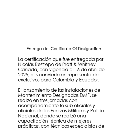
Entrega del Certificate Of Designation
La certificación que fue entregada por 
Nicolás Restrepo de Pratt & Whitney 
Canada, con vigencia al 16 de abril de 
2025, nos convierte en representantes 
exclusivos para Colombia y Ecuador.  
El lanzamiento de las Instalaciones de 
Mantenimiento Designadas DMF, se 
realizó en tres jornadas con 
acompañamiento te sub oficiales y 
oficiales de las Fuerzas Militares y Policía 
Nacional, donde se realizó una 
capacitación técnica de mejores 
prácticas, con técnicos especialistas de 