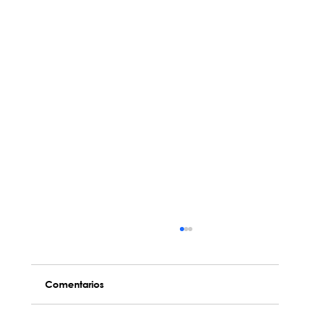
Comentarios