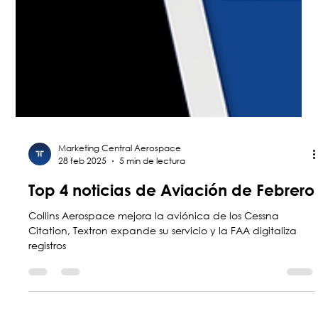
Marketing Central Aerospace
28 feb 2025
5 min de lectura
Top 4 noticias de Aviación de Febrero
Collins Aerospace mejora la aviónica de los Cessna
Citation, Textron expande su servicio y la FAA digitaliza
registros