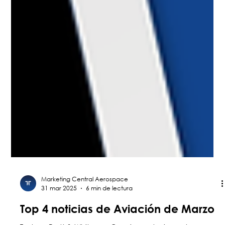
Marketing Central Aerospace
31 mar 2025
6 min de lectura