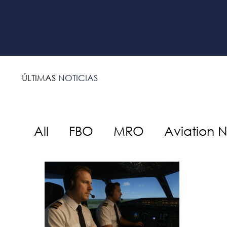
ÚLTIMAS
NOTICIAS
All
FBO
MRO
Aviation 