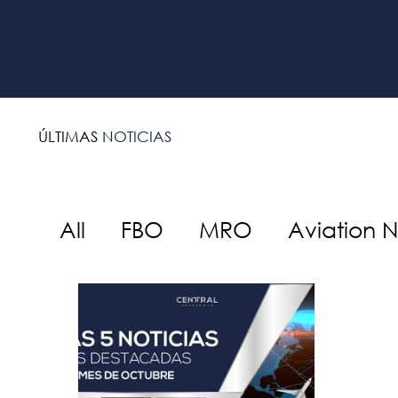
ÚLTIMAS
NOTICIAS
All
FBO
MRO
Aviation 