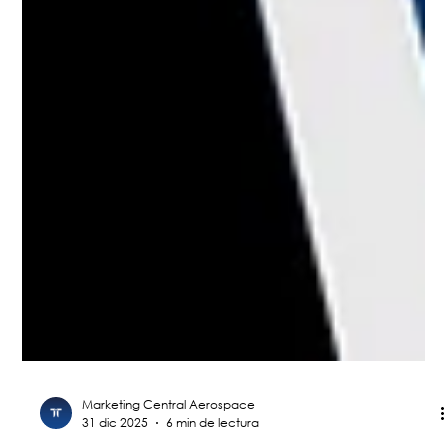
Marketing Central Aerospace