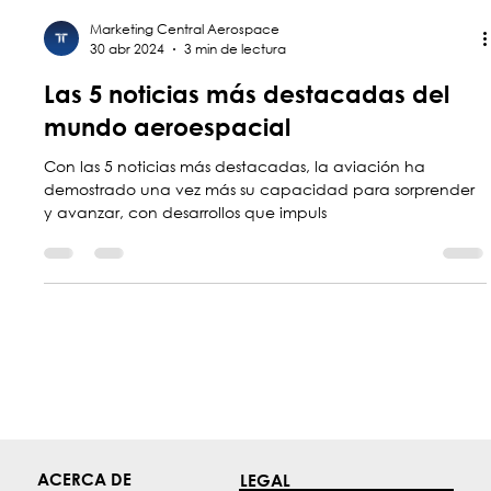
Marketing Central Aerospace
30 abr 2024
3 min de lectura
Las 5 noticias más destacadas del
mundo aeroespacial
Con las 5 noticias más destacadas, la aviación ha
demostrado una vez más su capacidad para sorprender
y avanzar, con desarrollos que impuls
ACERCA DE
LEGAL