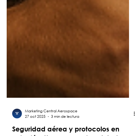
Marketing Central Aerospace
27 oct 2025
3 min de lectura